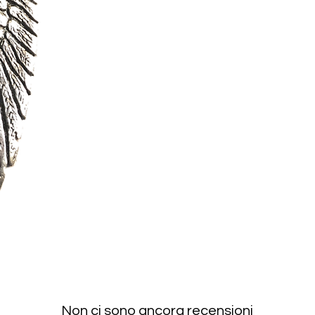
Non ci sono ancora recensioni