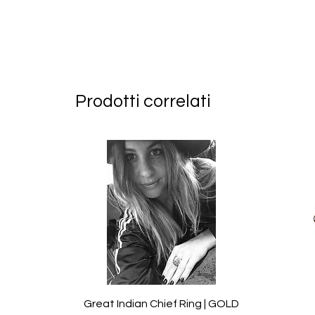
Prodotti correlati
Great Indian Chief Ring | GOLD