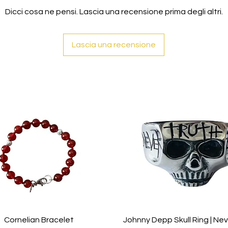
Dicci cosa ne pensi. Lascia una recensione prima degli altri.
Lascia una recensione
Cornelian Bracelet
Johnny Depp Skull Ring | Ne