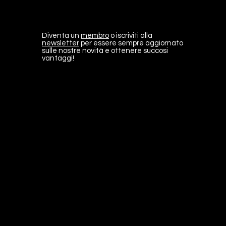
Diventa un
membro
o iscriviti alla
newsletter
per essere sempre aggiornato
sulle nostre novità e ottenere succosi
vantaggi!