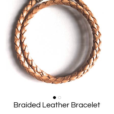
Braided Leather Bracelet