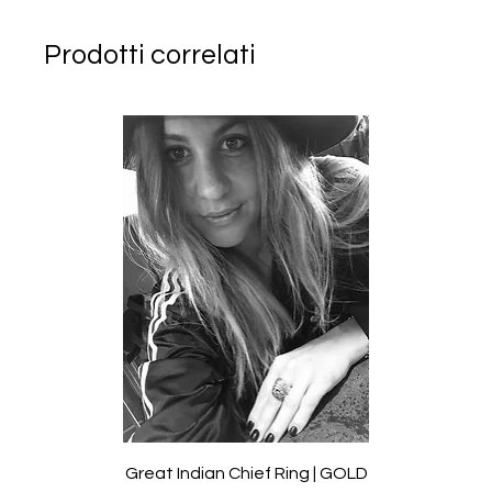
Prodotti correlati
Great Indian Chief Ring | GOLD