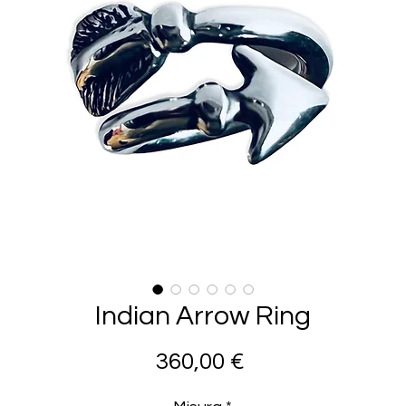
Indian Arrow Ring
Prezzo
360,00 €