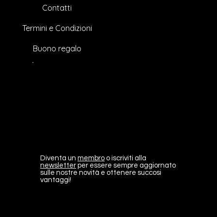
Contatti
Termini e Condizioni
Buono regalo
Diventa un
membro
o iscriviti alla
newsletter
per essere sempre aggiornato
sulle nostre novità e ottenere succosi
vantaggi!