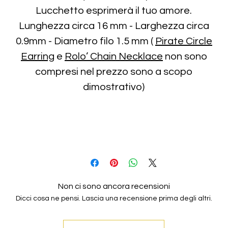
Lucchetto esprimerà il tuo amore.
Lunghezza circa 16 mm - Larghezza circa
0.9mm - Diametro filo 1.5 mm (
Pirate Circle
Earring
e
Rolo’ Chain Necklace
non sono
compresi nel prezzo sono a scopo
dimostrativo)
Non ci sono ancora recensioni
Dicci cosa ne pensi. Lascia una recensione prima degli altri.