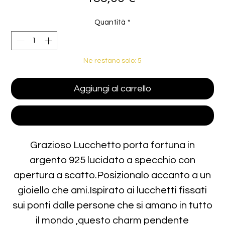
Quantità
*
Ne restano solo: 5
Aggiungi al carrello
Acquista ora
Grazioso Lucchetto porta fortuna in
argento 925 lucidato a specchio con
apertura a scatto.Posizionalo accanto a un
gioiello che ami.Ispirato ai lucchetti fissati
sui ponti dalle persone che si amano in tutto
il mondo ,questo charm pendente