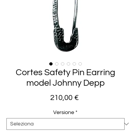
Cortes Safety Pin Earring
model Johnny Depp
Prezzo
210,00 €
Versione
*