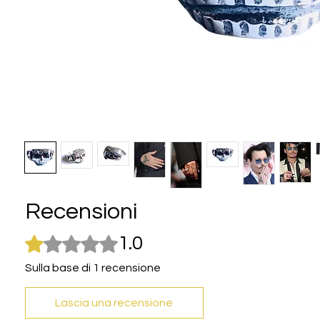
Recensioni
Valutazione 1 stella su 5.
1.0
Sulla base di 1 recensione
Lascia una recensione