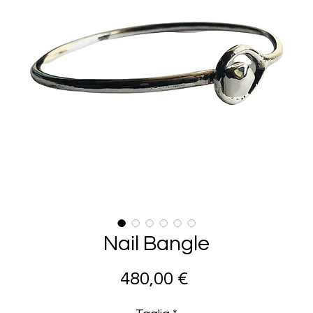
Nail Bangle
Prezzo
480,00 €