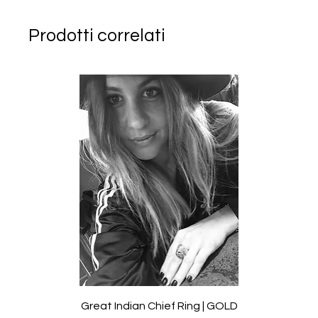
Prodotti correlati
Great Indian Chief Ring | GOLD