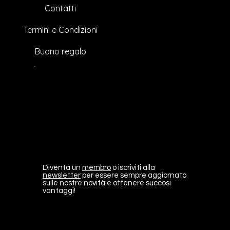
Contatti
Termini e Condizioni
Buono regalo
Diventa un
membro
o iscriviti alla
newsletter
per essere sempre aggiornato
sulle nostre novità e ottenere succosi
vantaggi!