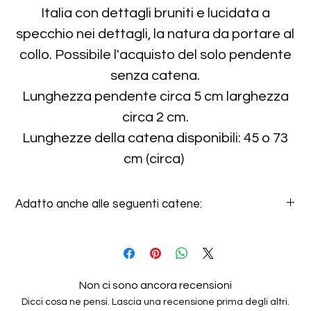
Italia con dettagli bruniti e lucidata a
specchio nei dettagli, la natura da portare al
collo. Possibile l'acquisto del solo pendente
senza catena.
Lunghezza pendente circa 5 cm larghezza
circa 2 cm.
Lunghezze della catena disponibili: 45 o 73
cm (circa)
Adatto anche alle seguenti catene:
Medium Oval Chain
Long Oval Chain
Non ci sono ancora recensioni
Dicci cosa ne pensi. Lascia una recensione prima degli altri.