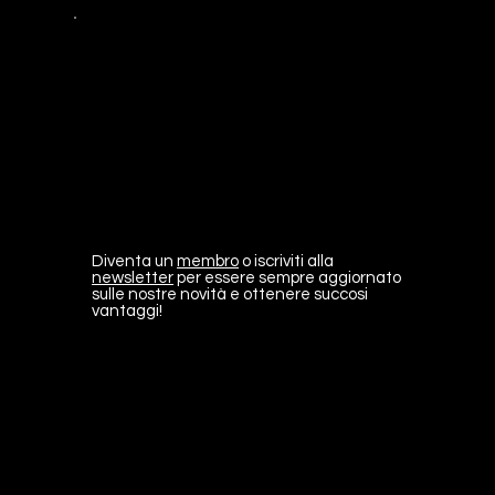
Diventa un
membro
o iscriviti alla
newsletter
per essere sempre aggiornato
sulle nostre novità e ottenere succosi
vantaggi!