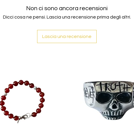
Non ci sono ancora recensioni
Dicci cosa ne pensi. Lascia una recensione prima degli altri.
Lascia una recensione