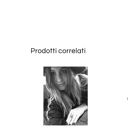
Prodotti correlati