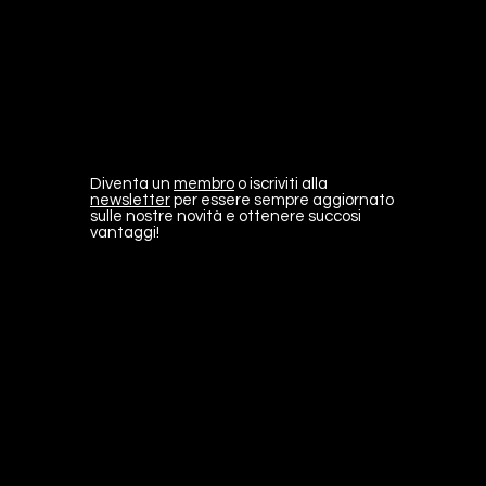
Diventa un
membro
o iscriviti alla
newsletter
per essere sempre aggiornato
sulle nostre novità e ottenere succosi
vantaggi!