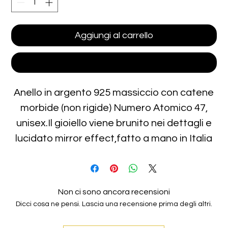
Aggiungi al carrello
Acquista ora
Anello in argento 925 massiccio con catene
morbide (non rigide) Numero Atomico 47,
unisex.Il gioiello viene brunito nei dettagli e
lucidato mirror effect,fatto a mano in Italia
Non ci sono ancora recensioni
Dicci cosa ne pensi. Lascia una recensione prima degli altri.